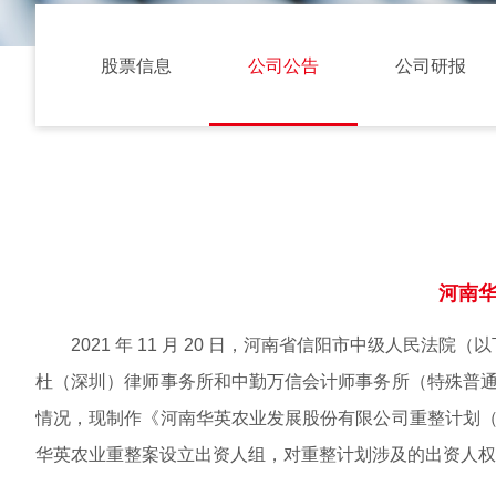
股票信息
公司公告
公司研报
河南
2021 年 11 月 20 日，河南省信阳市中级人民法
杜（深圳）律师事务所和中勤万信会计师事务所（特殊普通
情况，现制作《河南华英农业发展股份有限公司重整计划（
华英农业重整案设立出资人组，对重整计划涉及的出资人权