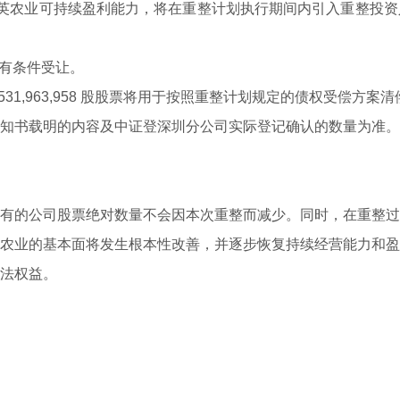
农业可持续盈利能力，将在重整计划执行期间内引入重整投资
分别有条件受让。
,963,958 股股票将用于按照重整计划规定的债权受偿方案
书载明的内容及中证登深圳分公司实际登记确认的数量为准。
的公司股票绝对数量不会因本次重整而减少。同时，在重整过
农业的基本面将发生根本性改善，并逐步恢复持续经营能力和盈
法权益。