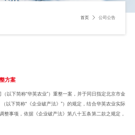
首页
ꄲ
公司公告
调整方案
公司（以下简称“华英农业”）重整一案，并于同日指定北京市金
（以下简称“《企业破产法》”）的规定，结合华英农业实际
益调整事项，依据《企业破产法》第八十五条第二款之规定，