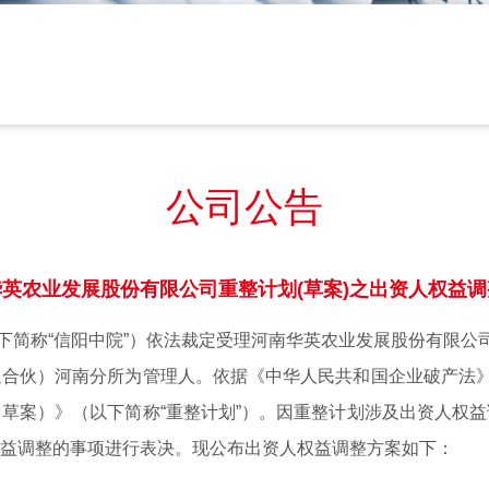
公司公告
华英农业发展股
份有限公司
重整计划(草案)之出资人权益
院（以下简称“信阳中院”）依法裁定受理河南华英农业发展股份有限
合伙）河南分所为管理人。依据《中华人民共和国企业破产法》
草案）》（以下简称“重整计划”）。因重整计划涉及出资人权
益调整的事项进行表决。现公布出资人权益调整方案如下：