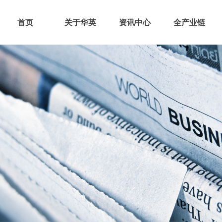
首页
关于华英
资讯中心
全产业链
首页
关于华英
资讯中心
全产业链