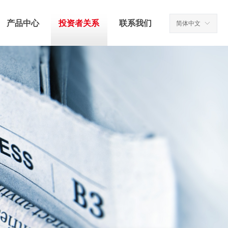
产品中心
投资者关系
联系我们
简体中文
ꀅ
产品中心
投资者关系
联系我们