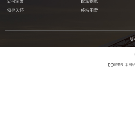
公司荣誉
配送物流
领导关怀
终端消费
版
本网站