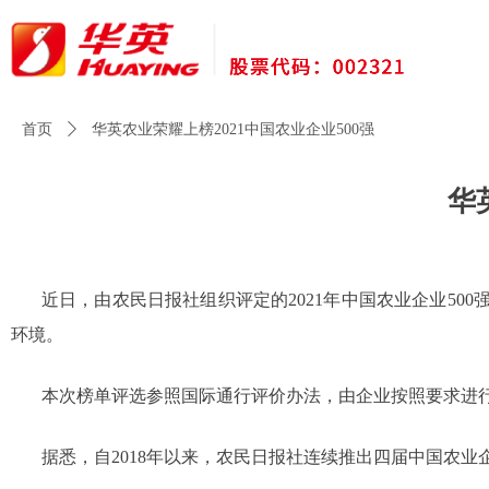
首页
ꄲ
华英农业荣耀上榜2021中国农业企业500强
华
近日，由农民日报社组织评定的2021年中国农业企业5
环境。
本次榜单评选参照国际通行评价办法，由企业按照要求进行申
据悉，自2018年以来，农民日报社连续推出四届中国农