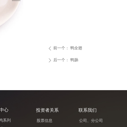
前一个：
鸭全翅
ꄴ
后一个：
鸭肠
ꄲ
中心
投资者关系
联系我们
鸭系列
股票信息
公司、分公司