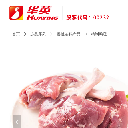
首页
ꄲ
冻品系列
ꄲ
樱桃谷鸭产品
ꄲ
精制鸭腿
넳