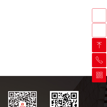
ꁸ
ꂅ
回到顶部
ꀥ
0376-3119902
公众号二维码