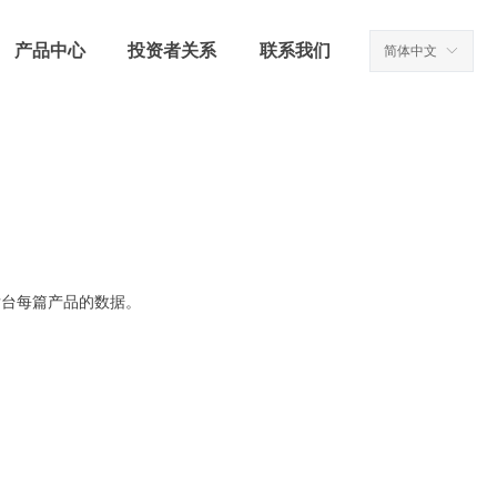
产品中心
投资者关系
联系我们
简体中文
ꀅ
产品中心
投资者关系
联系我们
后台每篇产品的数据。