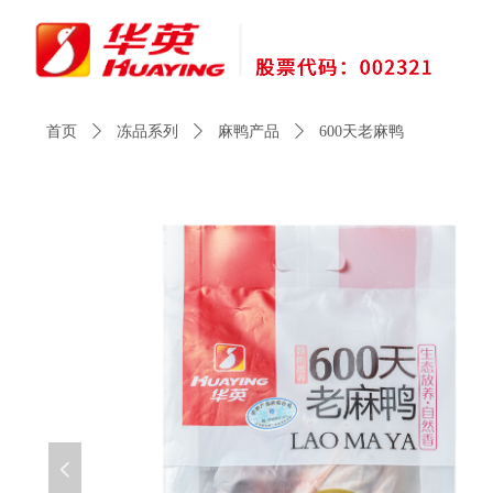
首页
ꄲ
冻品系列
ꄲ
麻鸭产品
ꄲ
600天老麻鸭
넳