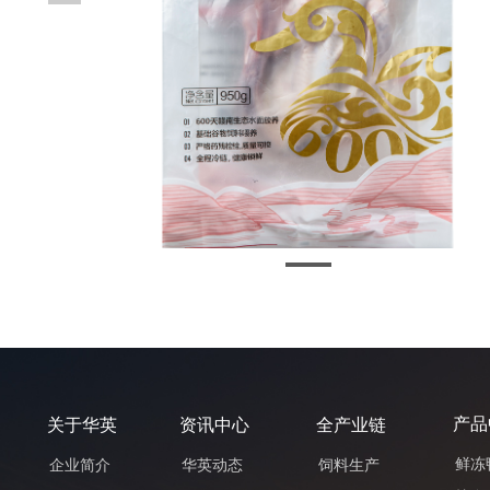
产品
关于华英
资讯中心
全产业链
鲜冻
企业简介
华英动态
饲料生产