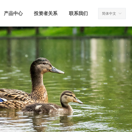
产品中心
投资者关系
联系我们
简体中文
ꀅ
产品中心
投资者关系
联系我们