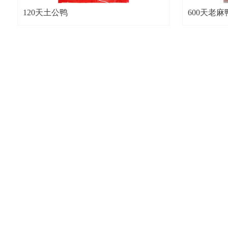
120天土公鸭
600天老麻