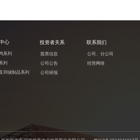
中心
投资者关系
联系我们
鸭系列
股票信息
公司、分公司
系列
公司公告
经营网络
及羽绒制品系列
公司研报