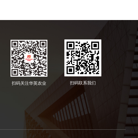
扫码联系我们
扫码关注华英农业