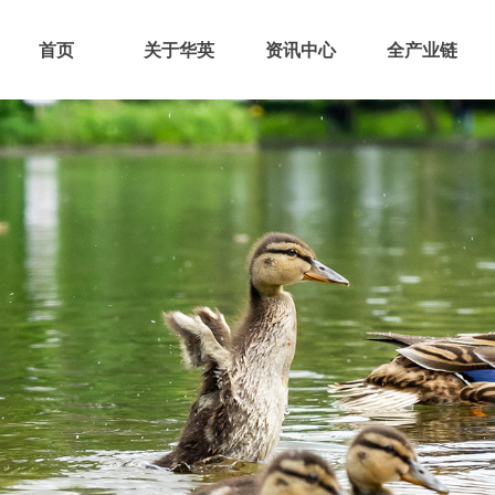
首页
关于华英
资讯中心
全产业链
首页
关于华英
资讯中心
全产业链